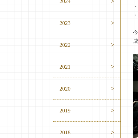
2024
・
・
2023
2022
2021
2020
2019
2018