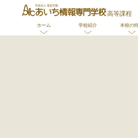
ホーム
学校紹介
本校の