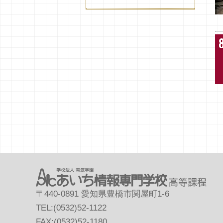
〒440-0891 愛知県豊橋市関屋町1-6
TEL:(0532)52-1122
FAX:(0532)52-1180