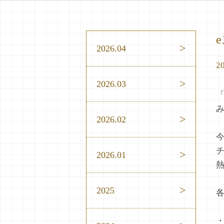
2026.04
20
2026.03
「
2026.02
2026.01
2025
・