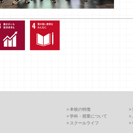
本校の特徴
学科・授業について
スクールライフ