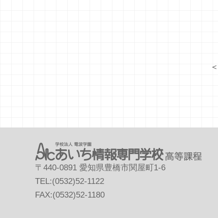
〒440-0891 愛知県豊橋市関屋町1-6
TEL:(0532)52-1122
FAX:(0532)52-1180