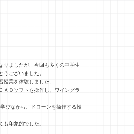
なりましたが、今回も多くの中学生
とうございました。
習授業を体験しました。
ＣＡＤソフトを操作し、ワイングラ
みを学びながら、ドローンを操作する授
ても印象的でした。