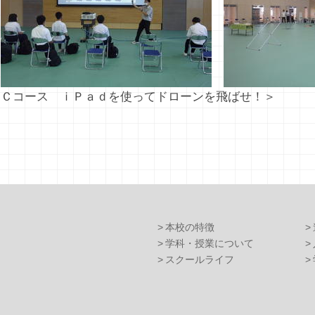
＜Ｃコース ｉＰａｄを使ってドローンを飛ばせ！＞
本校の特徴
学科・授業について
スクールライフ