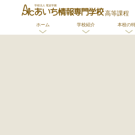
ホーム
学校紹介
本校の