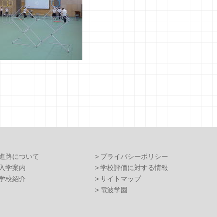
進路について
プライバシーポリシー
入学案内
学校評価に対する情報
学校紹介
サイトマップ
電波学園