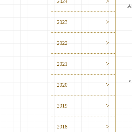
2024
2023
2022
2021
2020
2019
2018