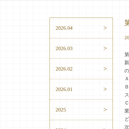
2026.04
20
2026.03
2026.02
2026.01
2025